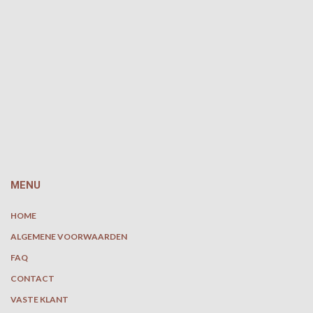
MENU
HOME
ALGEMENE VOORWAARDEN
FAQ
CONTACT
VASTE KLANT