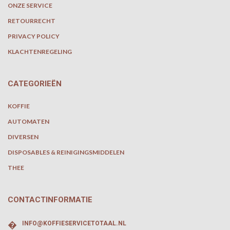
ONZE SERVICE
RETOURRECHT
PRIVACY POLICY
KLACHTENREGELING
CATEGORIEËN
KOFFIE
AUTOMATEN
DIVERSEN
DISPOSABLES & REINIGINGSMIDDELEN
THEE
CONTACTINFORMATIE
�
INFO@KOFFIESERVICETOTAAL.NL