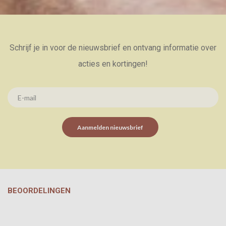
Schrijf je in voor de nieuwsbrief en ontvang informatie over
acties en kortingen!
Aanmelden nieuwsbrief
BEOORDELINGEN