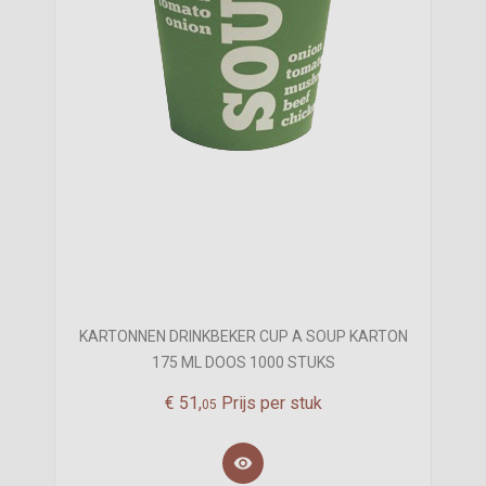
KARTONNEN DRINKBEKER CUP A SOUP KARTON
175 ML DOOS 1000 STUKS
€
51,
Prijs per stuk
05
