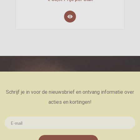

Schrijf je in voor de nieuwsbrief en ontvang informatie over
acties en kortingen!